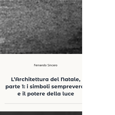
Fernando Sincero
L’Architettura del Natale,
parte 1: i simboli sempreverdi
e il potere della luce