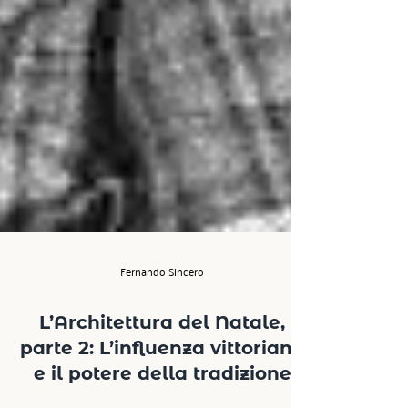
Fernando Sincero
L’Architettura del Natale,
parte 2: L’influenza vittoriana
e il potere della tradizione