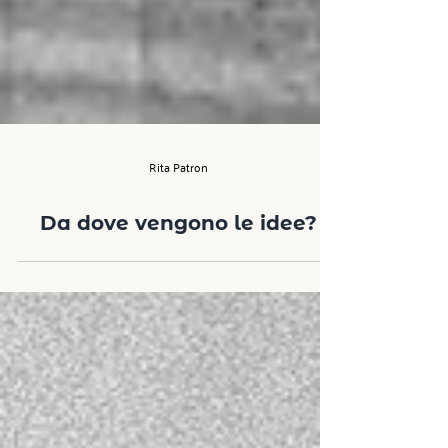
Rita Patron
Da dove vengono le idee?