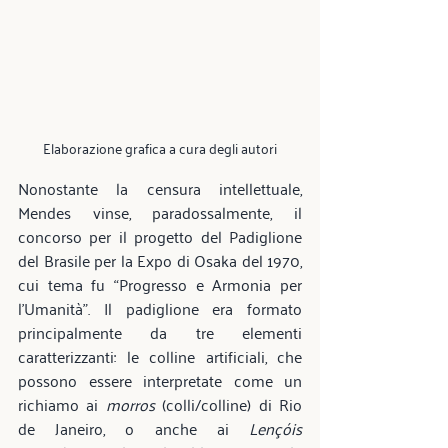
Elaborazione grafica a cura degli autori
Nonostante la censura intellettuale, 
Mendes vinse, paradossalmente, il 
concorso per il progetto del Padiglione 
del Brasile per la Expo di Osaka del 1970, 
cui tema fu “Progresso e Armonia per 
l’Umanità”. Il padiglione era formato 
principalmente da tre elementi 
caratterizzanti: le colline artificiali, che 
possono essere interpretate come un 
richiamo ai 
morros
 (colli/colline) di Rio 
de Janeiro, o anche ai 
Lençóis 