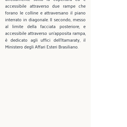
accessibile attraverso due rampe che 
forano le colline e attraversano il piano 
interrato in diagonale. Il secondo, messo 
al limite della facciata posteriore, e 
accessibile attraverso un’apposita rampa, 
è dedicato agli uffici dell’Itamaraty, il 
Ministero degli Affari Esteri Brasiliano.