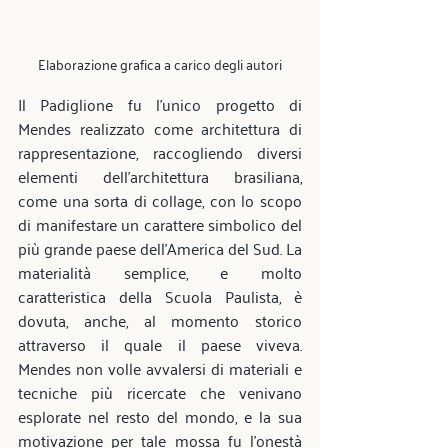
Elaborazione grafica a carico degli autori
Il Padiglione fu l’unico progetto di 
Mendes realizzato come architettura di 
rappresentazione, raccogliendo diversi 
elementi dell’architettura brasiliana, 
come una sorta di collage, con lo scopo 
di manifestare un carattere simbolico del 
più grande paese dell'America del Sud. La 
materialità semplice, e molto 
caratteristica della Scuola Paulista, è 
dovuta, anche, al momento storico 
attraverso il quale il paese viveva. 
Mendes non volle avvalersi di materiali e 
tecniche più ricercate che venivano 
esplorate nel resto del mondo, e la sua 
motivazione per tale mossa fu l’onestà 