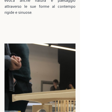
attraverso le sue forme al contempo 
rigide e sinuose.