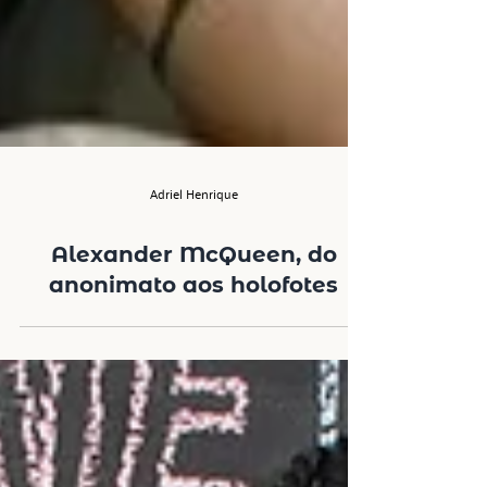
Adriel Henrique
Alexander McQueen, do
anonimato aos holofotes