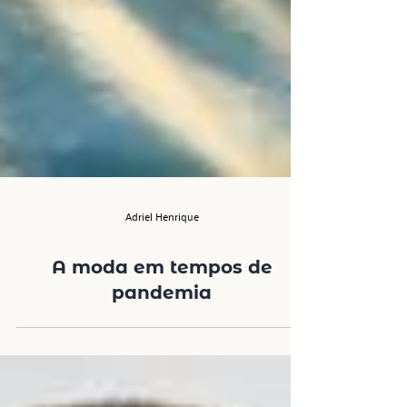
Adriel Henrique
A moda em tempos de
pandemia