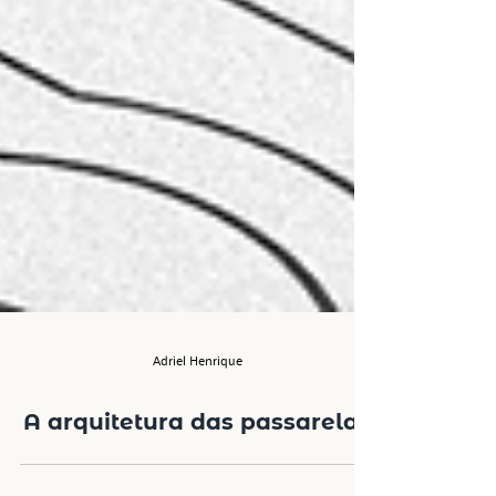
Adriel Henrique
A arquitetura das passarelas