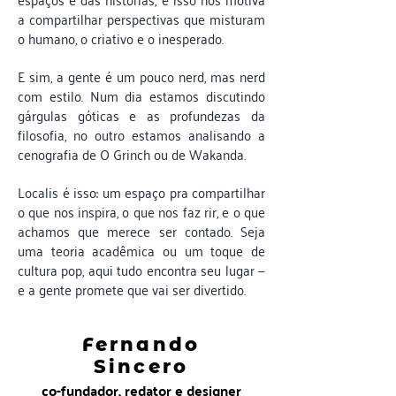
a compartilhar perspectivas que misturam
o humano, o criativo e o inesperado.
E sim, a gente é um pouco nerd, mas nerd
com estilo. Num dia estamos discutindo
gárgulas góticas e as profundezas da
filosofia, no outro estamos analisando a
cenografia de O Grinch ou de Wakanda.
Localis é isso: um espaço pra compartilhar
o que nos inspira, o que nos faz rir, e o que
achamos que merece ser contado. Seja
uma teoria acadêmica ou um toque de
cultura pop, aqui tudo encontra seu lugar —
e a gente promete que vai ser divertido.
Fernando
Sincero
co-fundador, redator e designer