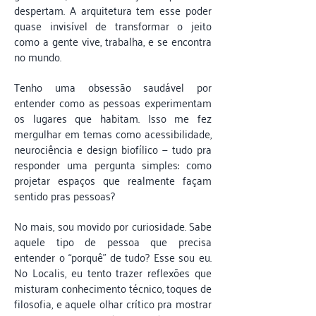
despertam. A arquitetura tem esse poder
quase invisível de transformar o jeito
como a gente vive, trabalha, e se encontra
no mundo.
Tenho uma obsessão saudável por
entender como as pessoas experimentam
os lugares que habitam. Isso me fez
mergulhar em temas como acessibilidade,
neurociência e design biofílico — tudo pra
responder uma pergunta simples: como
projetar espaços que realmente façam
sentido pras pessoas?
No mais, sou movido por curiosidade. Sabe
aquele tipo de pessoa que precisa
entender o “porquê” de tudo? Esse sou eu.
No Localis, eu tento trazer reflexões que
misturam conhecimento técnico, toques de
filosofia, e aquele olhar crítico pra mostrar