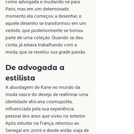
como advogada e mudando-se para 
Paris, mas em um determinado 
momento ela começou a desenhar, e 
aquele desenho se transformou em um 
vestido, que posteriormente se tornou 
parte de uma coleção. Quando se deu 
conta, já estava trabalhando com a 
moda, que se revelou sua grade paixão.
De advogada a 
estilista
A abordagem de Kane no mundo da 
moda nasce do desejo de reafirmar uma 
identidade africana cosmopolita, 
influenciada pela sua experiência 
pessoal dos anos que viveu no exterior. 
Após estudar na França, retornou ao 
Senegal em 2009 e desde então viaja de 