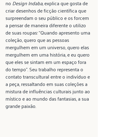
no 
Design Indaba, 
explica que gosta de 
criar desenhos de ficção científica que 
surpreendam o seu público e os forcem 
a pensar de maneira diferente o utilizo 
de suas roupas: “Quando apresento uma 
coleção, quero que as pessoas 
mergulhem em um universo, quero elas 
mergulhem em uma história, e eu quero 
que eles se sintam em um espaço fora 
do tempo”. Seu trabalho representa o 
contato transcultural entre o indivíduo e 
a peça, ressaltando em suas coleções a 
mistura de influências culturais junto ao 
místico e ao mundo das fantasias, a sua 
grande paixão.