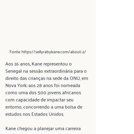
Fonte: https://sellyrabykane.com/about-2/
Aos 16 anos, Kane representou o 
Senegal na sessão extraordinária para o 
direito das crianças na sede da ONU, em 
Nova York; aos 28 anos foi nomeada 
como uma dos 500 jovens africanos 
com capacidade de impactar seu 
entorno, concorrendo a uma bolsa de 
estudos nos Estados Unidos.
Kane chegou a planejar uma carreira 