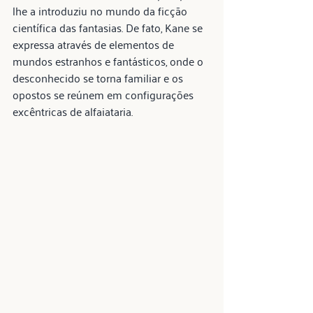
lhe a introduziu no mundo da ficção 
científica das fantasias. De fato, Kane se 
expressa através de elementos de 
mundos estranhos e fantásticos, onde o 
desconhecido se torna familiar e os 
opostos se reúnem em configurações 
excêntricas de alfaiataria.