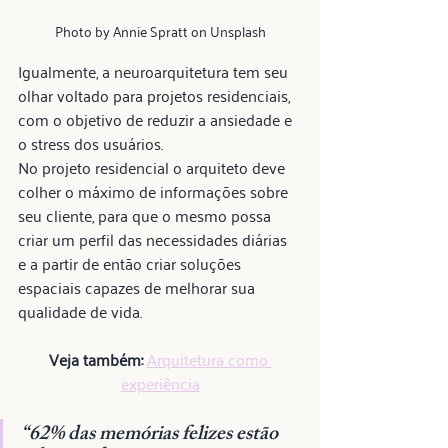
Photo by Annie Spratt on Unsplash
Igualmente, a neuroarquitetura tem seu 
olhar voltado para projetos residenciais, 
com o objetivo de reduzir a ansiedade e 
o stress dos usuários.  
No projeto residencial o arquiteto deve 
colher o máximo de informações sobre 
seu cliente, para que o mesmo possa 
criar um perfil das necessidades diárias 
e a partir de então criar soluções 
espaciais capazes de melhorar sua 
qualidade de vida.  
Veja também: 
Arquitetura como 
experiência
“62% das memórias felizes estão 