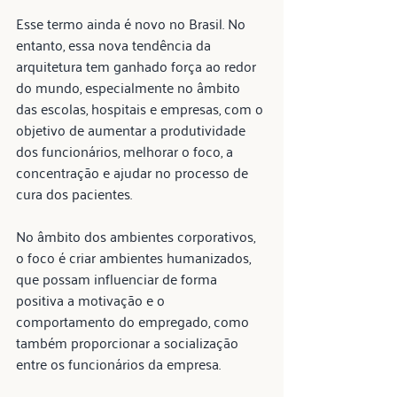
Esse termo ainda é novo no Brasil. No 
entanto, essa nova tendência da 
arquitetura tem ganhado força ao redor 
do mundo, especialmente no âmbito 
das escolas, hospitais e empresas, com o 
objetivo de aumentar a produtividade 
dos funcionários, melhorar o foco, a 
concentração e ajudar no processo de 
cura dos pacientes.
No âmbito dos ambientes corporativos, 
o foco é criar ambientes humanizados, 
que possam influenciar de forma 
positiva a motivação e o 
comportamento do empregado, como 
também proporcionar a socialização 
entre os funcionários da empresa.