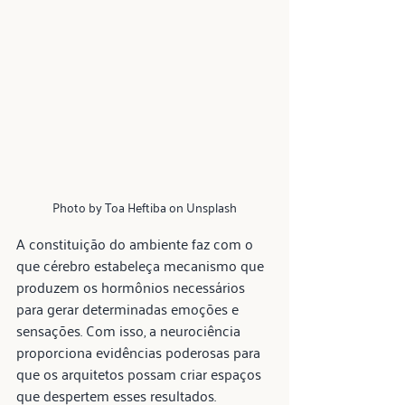
Photo by Toa Heftiba on Unsplash
A constituição do ambiente faz com o 
que cérebro estabeleça mecanismo que 
produzem os hormônios necessários 
para gerar determinadas emoções e 
sensações. Com isso, a neurociência 
proporciona evidências poderosas para 
que os arquitetos possam criar espaços 
que despertem esses resultados. 