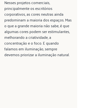
Nesses projetos comerciais, 
principalmente os escritórios 
corporativos, as cores neutras ainda 
predominam a maioria dos espaços. Mas 
o que a grande maioria não sabe, é que 
algumas cores podem ser estimulantes, 
melhorando a criatividade, a 
concentração e o foco. E quando 
falamos em iluminação, sempre 
devemos priorizar a iluminação natural.  