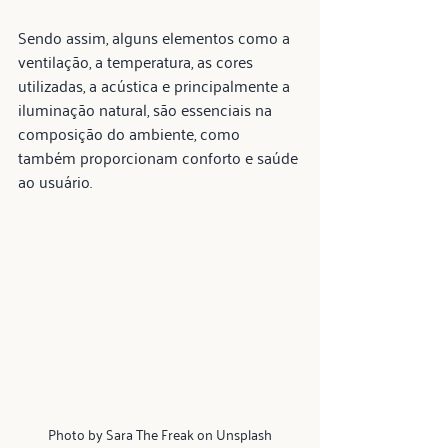
Sendo assim, alguns elementos como a 
ventilação, a temperatura, as cores 
utilizadas, a acústica e principalmente a 
iluminação natural, são essenciais na 
composição do ambiente, como 
também proporcionam conforto e saúde 
ao usuário.
Photo by Sara The Freak on Unsplash