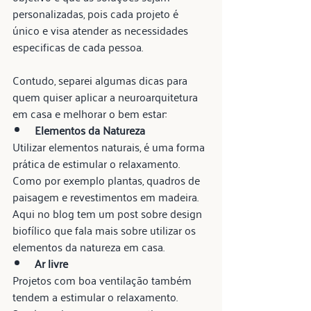
personalizadas, pois cada projeto é 
único e visa atender as necessidades 
especificas de cada pessoa.  
Contudo, separei algumas dicas para 
quem quiser aplicar a neuroarquitetura 
em casa e melhorar o bem estar:   
Elementos da Natureza
Utilizar elementos naturais, é uma forma 
prática de estimular o relaxamento. 
Como por exemplo plantas, quadros de 
paisagem e revestimentos em madeira. 
Aqui no blog tem um post sobre design 
biofílico que fala mais sobre utilizar os 
elementos da natureza em casa.  
Ar livre 
Projetos com boa ventilação também 
tendem a estimular o relaxamento. 