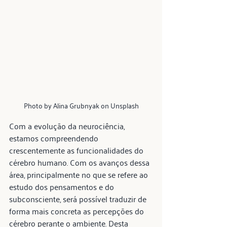
Photo by Alina Grubnyak on Unsplash
Com a evolução da neurociência, 
estamos compreendendo 
crescentemente as funcionalidades do 
cérebro humano. Com os avanços dessa 
área, principalmente no que se refere ao 
estudo dos pensamentos e do 
subconsciente, será possível traduzir de 
forma mais concreta as percepções do 
cérebro perante o ambiente. Desta 