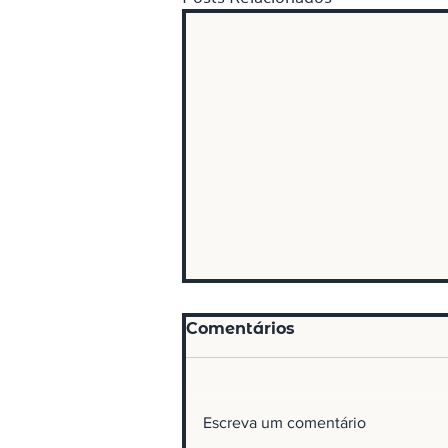
Comentários
Escreva um comentário