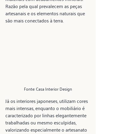
Razão pela qual prevalecem as peças 
artesanais e os elementos naturais que 
são mais conectados à terra.
Fonte: Casa Interior Design
Já os interiores japoneses, utilizam cores 
mais intensas, enquanto o mobiliário é 
caracterizado por linhas elegantemente 
trabalhadas ou mesmo esculpidas, 
valorizando especialmente o artesanato 