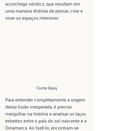
aconchego nórdico, que resultam em 
uma maneira distinta de pensar, criar e 
viver os espaços interiores.
Fonte: Basq
Para entender completamente a origem 
dessa fusão inesperada, é preciso 
mergulhar na história e analisar os laços 
estreitos entre o país do sol nascente e a 
Dinamarca. Ao fazê-lo, encontram-se 