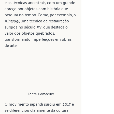
e as técnicas ancestrais, com um grande 
apreço por objetos com história que 
perdura no tempo. Como, por exemplo, o 
Kintsugi,
 uma técnica de restauração 
surgida no século XV, que destaca o 
valor dos objetos quebrados, 
transformando imperfeições em obras 
de arte.
Fonte: Homecrux
O movimento japandi surgiu em 2017 e 
se diferenciou claramente da cultura 