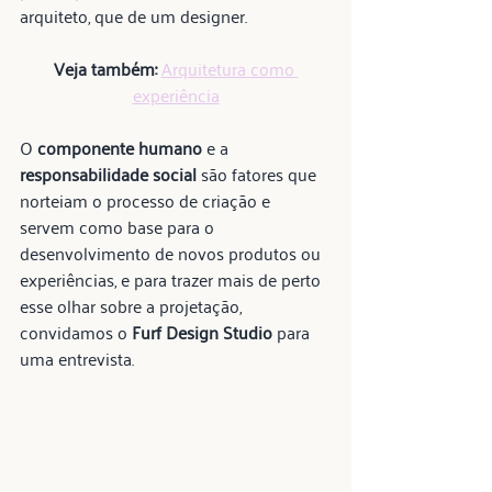
arquiteto, que de um designer.
Veja também:
Arquitetura como 
experiência
O 
componente humano
 e a 
responsabilidade social
 são fatores que 
norteiam o processo de criação e 
servem como base para o 
desenvolvimento de novos produtos ou 
experiências, e para trazer mais de perto 
esse olhar sobre a projetação, 
convidamos o 
Furf Design Studio
 para 
uma entrevista.