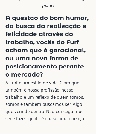
30-list/
A questão do 
bom humor
, 
da 
busca da realização
 e 
felicidade
 através do 
trabalho, vocês do Furf 
acham que é geracional, 
ou uma nova forma de 
posicionamento perante 
o mercado?
A Furf é um estilo de vida. Claro que 
também é nossa profissão, nosso 
trabalho é um reflexo de quem fomos, 
somos e também buscamos ser. Algo 
que vem de dentro. Não conseguimos 
ser e fazer igual - é quase uma doença.