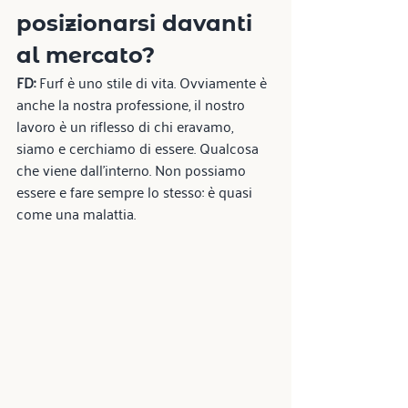
posizionarsi davanti 
al mercato?
FD:
 Furf è uno stile di vita. Ovviamente è 
anche la nostra professione, il nostro 
lavoro è un riflesso di chi eravamo, 
siamo e cerchiamo di essere. Qualcosa 
che viene dall'interno. Non possiamo 
essere e fare sempre lo stesso: è quasi 
come una malattia.