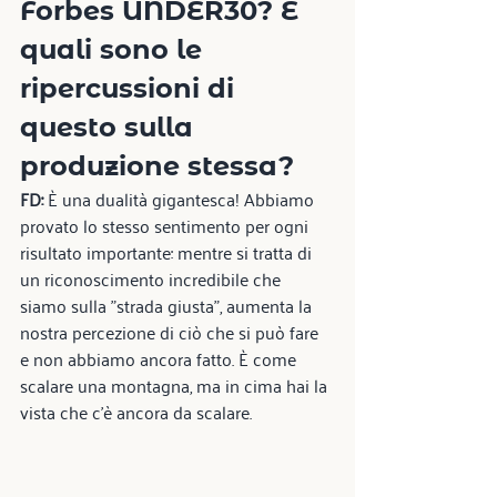
Forbes UNDER30? E 
quali sono le 
ripercussioni di 
questo sulla 
produzione stessa?
FD:
 È una dualità gigantesca! Abbiamo 
provato lo stesso sentimento per ogni 
risultato importante: mentre si tratta di 
un riconoscimento incredibile che 
siamo sulla "strada giusta", aumenta la 
nostra percezione di ciò che si può fare 
e non abbiamo ancora fatto. È come 
scalare una montagna, ma in cima hai la 
vista che c'è ancora da scalare.