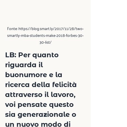
Fonte: https://blog.smart.ly/2017/11/28/two-
smartly-mba-students-make-2018-forbes-30-
30-list/
LB: Per quanto 
riguarda il 
buonumore e la 
ricerca della felicità 
attraverso il lavoro, 
voi pensate questo 
sia generazionale o 
un nuovo modo di 