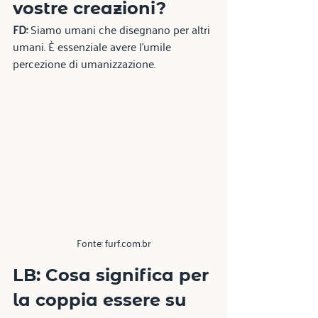
vostre creazioni?
FD:
 Siamo umani che disegnano per altri 
umani. È essenziale avere l'umile 
percezione di umanizzazione.
Fonte: furf.com.br
LB: Cosa significa per 
la coppia essere su 