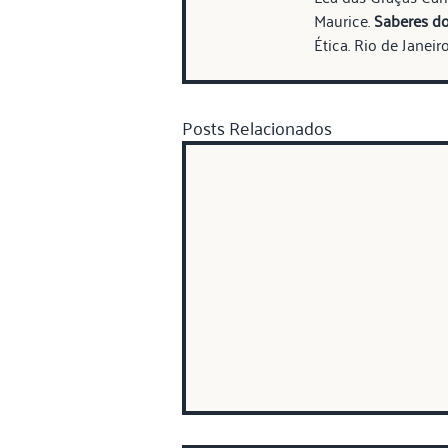
Maurice. 
Saberes do
Ética. Rio de Janeiro
Posts Relacionados