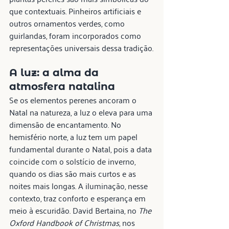
que contextuais. Pinheiros artificiais e 
outros ornamentos verdes, como 
guirlandas, foram incorporados como 
representações universais dessa tradição.
A luz: a alma da 
atmosfera natalina
Se os elementos perenes ancoram o 
Natal na natureza, a luz o eleva para uma 
dimensão de encantamento. No 
hemisfério norte, a luz tem um papel 
fundamental durante o Natal, pois a data 
coincide com o solstício de inverno, 
quando os dias são mais curtos e as 
noites mais longas. A iluminação, nesse 
contexto, traz conforto e esperança em 
meio à escuridão. David Bertaina, no 
The 
Oxford Handbook of Christmas
, nos 