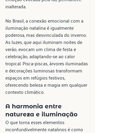
inalterada.
No Brasil, a conexão emocional com a 
iluminação natalina é igualmente 
poderosa, mas desvinculada do inverno. 
As luzes, que aqui iluminam noites de 
verão, evocam um clima de festa e 
celebração, adaptando-se ao calor 
tropical. Pisca-piscas, árvores iluminadas 
e decorações luminosas transformam 
espaços em refúgios festivos, 
oferecendo beleza e magia em qualquer 
contexto climático.
A harmonia entre 
natureza e iluminação
O que torna esses elementos 
inconfundivelmente natalinos é como 