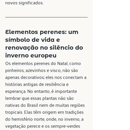
novos significados.
Elementos perenes: um 
símbolo de vida e 
renovação no silêncio do 
inverno europeu
Os elementos perenes do Natal, como 
pinheiros, azevinhos e visco, não são 
apenas decorativos; eles nos conectam a 
histórias antigas de resiliência e 
esperança. No entanto, é importante 
lembrar que essas plantas não são 
nativas do Brasil nem de muitas regiões 
tropicais. Elas têm origem em tradições 
do hemisfério norte, onde, no inverno, a 
vegetação perece e os sempre-verdes 