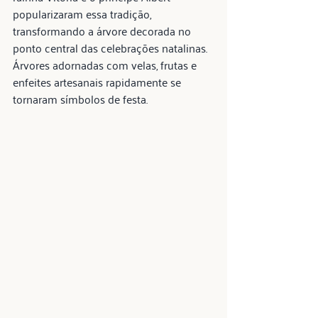
popularizaram essa tradição, 
transformando a árvore decorada no 
ponto central das celebrações natalinas. 
Árvores adornadas com velas, frutas e 
enfeites artesanais rapidamente se 
tornaram símbolos de festa.