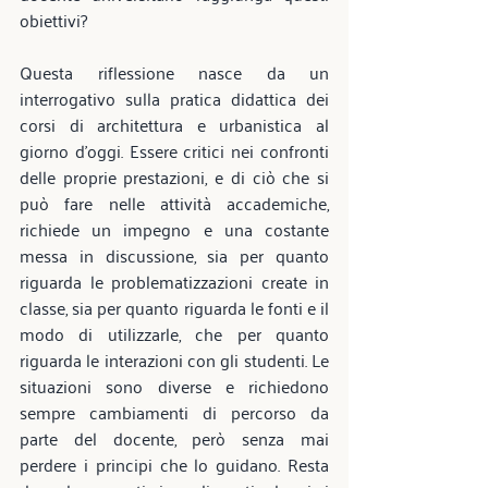
obiettivi?
Questa riflessione nasce da un 
interrogativo sulla pratica didattica dei 
corsi di architettura e urbanistica al 
giorno d'oggi. Essere critici nei confronti 
delle proprie prestazioni, e di ciò che si 
può fare nelle attività accademiche, 
richiede un impegno e una costante 
messa in discussione, sia per quanto 
riguarda le problematizzazioni create in 
classe, sia per quanto riguarda le fonti e il 
modo di utilizzarle, che per quanto 
riguarda le interazioni con gli studenti. Le 
situazioni sono diverse e richiedono 
sempre cambiamenti di percorso da 
parte del docente, però senza mai 
perdere i principi che lo guidano. Resta 