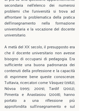
secondaria nell'elenco dei numerosi 
problemi che l'università si trova ad 
affrontare: la problematica della pratica 
dell'insegnamento nella formazione 
universitaria e la vocazione del docente 
universitario.
A metà del XX secolo, il presupposto era 
che il docente universitario non avesse 
bisogno di occuparsi di pedagogia. Era 
sufficiente una buona padronanza dei 
contenuti della professione e la capacità 
di esprimere bene queste conoscenze. 
Tuttavia, ricercatori come Vásquez (1982), 
Nóvoa (1995; 2009), Tardif (2002), 
Pimenta e Anastasiou (2008), hanno 
portato a una riflessione più 
approfondita sull'insegnamento e sul 