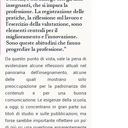
insegnanti, che si impara la 
professione. La registrazione delle 
pratiche, la riflessione sul lavoro e 
l'esercizio della valutazione, sono 
elementi centrali per il 
miglioramento e l'innovazione. 
Sono queste abitudini che fanno 
progredire la professione.”
Da questo punto di vista, vale la pena di 
evidenziare alcune riflessioni attuali nel 
panorama dell'insegnamento, alcune 
delle quali mostrano solo 
preoccupazione per la padronanza dei 
contenuti e per una buona 
comunicazione. Le esigenze della scuola, 
a oggi, si concentrano in gran parte sui 
titoli di studio e sulle pubblicazioni, ma 
forse sarebbe importante riflettere un po' 
di più su una questione apparentemente 