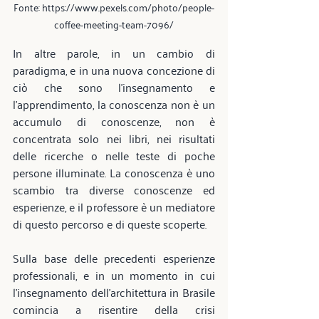
Fonte: https://www.pexels.com/photo/people-
coffee-meeting-team-7096/
In altre parole, in un cambio di 
paradigma, e in una nuova concezione di 
ciò che sono l'insegnamento e 
l'apprendimento, la conoscenza non è un 
accumulo di conoscenze, non è 
concentrata solo nei libri, nei risultati 
delle ricerche o nelle teste di poche 
persone illuminate. La conoscenza è uno 
scambio tra diverse conoscenze ed 
esperienze, e il professore è un mediatore 
di questo percorso e di queste scoperte.
Sulla base delle precedenti esperienze 
professionali, e in un momento in cui 
l'insegnamento dell'architettura in Brasile 
comincia a risentire della crisi 