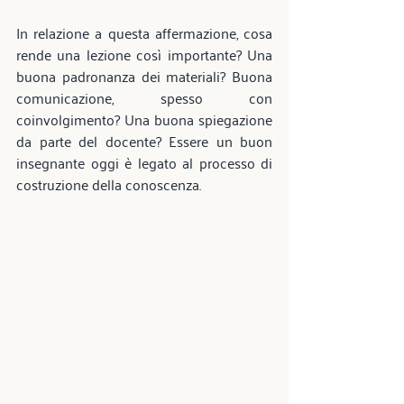
In relazione a questa affermazione, cosa 
rende una lezione così importante? Una 
buona padronanza dei materiali? Buona 
comunicazione, spesso con 
coinvolgimento? Una buona spiegazione 
da parte del docente? Essere un buon 
insegnante oggi è legato al processo di 
costruzione della conoscenza.