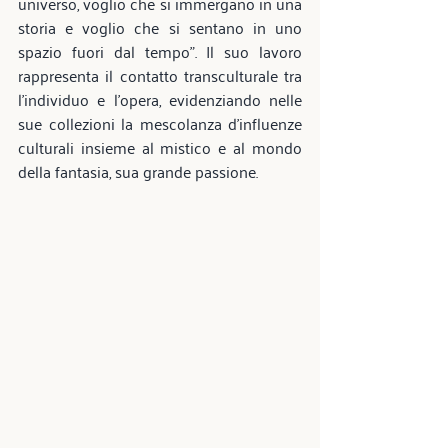
universo, voglio che si immergano in una 
storia e voglio che si sentano in uno 
spazio fuori dal tempo". Il suo lavoro 
rappresenta il contatto transculturale tra 
l'individuo e l'opera, evidenziando nelle 
sue collezioni la mescolanza d'influenze 
culturali insieme al mistico e al mondo 
della fantasia, sua grande passione.