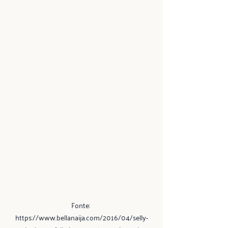
Fonte: 
https://www.bellanaija.com/2016/04/selly-