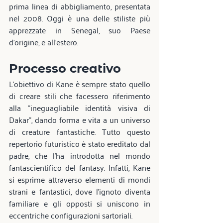
prima linea di abbigliamento, presentata 
nel 2008. Oggi è una delle stiliste più 
apprezzate in Senegal, suo Paese 
d'origine, e all'estero.
Processo creativo
L'obiettivo di Kane è sempre stato quello 
di creare stili che facessero riferimento 
alla "ineguagliabile identità visiva di 
Dakar", dando forma e vita a un universo 
di creature fantastiche. Tutto questo 
repertorio futuristico è stato ereditato dal 
padre, che l'ha introdotta nel mondo 
fantascientifico del fantasy. Infatti, Kane 
si esprime attraverso elementi di mondi 
strani e fantastici, dove l'ignoto diventa 
familiare e gli opposti si uniscono in 
eccentriche configurazioni sartoriali.