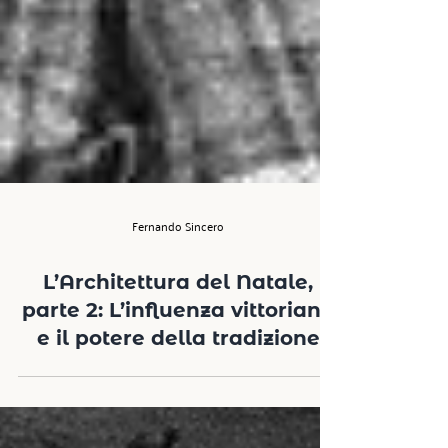
Fernando Sincero
L’Architettura del Natale,
parte 2: L’influenza vittoriana
e il potere della tradizione