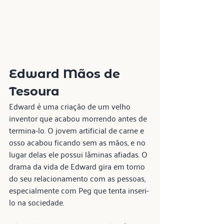
Edward Mãos de 
Tesoura
Edward é uma criação de um velho 
inventor que acabou morrendo antes de 
termina-lo. O jovem artificial de carne e 
osso acabou ficando sem as mãos, e no 
lugar delas ele possui lâminas afiadas. O 
drama da vida de Edward gira em torno 
do seu relacionamento com as pessoas, 
especialmente com Peg que tenta inseri-
lo na sociedade.