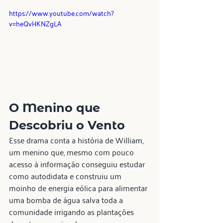
https://www.youtube.com/watch?
v=heQvHKNZgLA
O Menino que 
Descobriu o Vento
Esse drama conta a história de William, 
um menino que, mesmo com pouco 
acesso à informação conseguiu estudar 
como autodidata e construiu um 
moinho de energia eólica para alimentar 
uma bomba de água salva toda a 
comunidade irrigando as plantações 