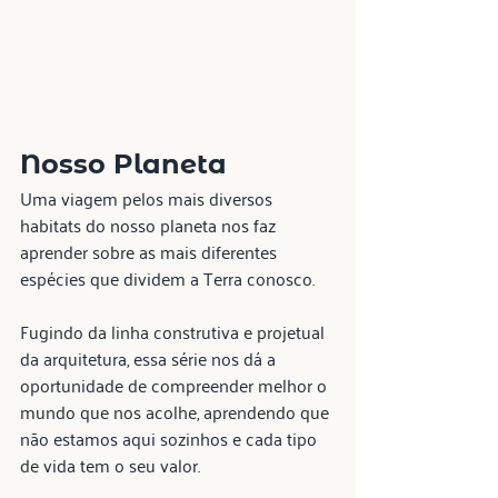
Nosso Planeta
Uma viagem pelos mais diversos 
habitats do nosso planeta nos faz 
aprender sobre as mais diferentes 
espécies que dividem a Terra conosco.
Fugindo da linha construtiva e projetual 
da arquitetura, essa série nos dá a 
oportunidade de compreender melhor o 
mundo que nos acolhe, aprendendo que 
não estamos aqui sozinhos e cada tipo 
de vida tem o seu valor.