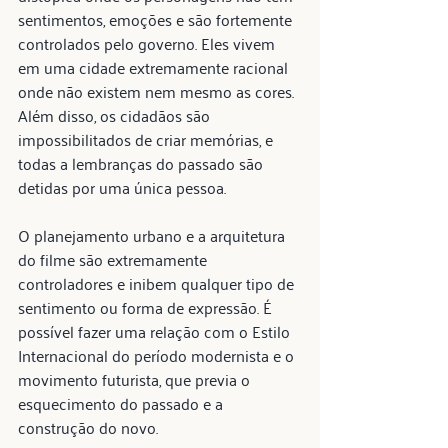
sentimentos, emoções e são fortemente 
controlados pelo governo. Eles vivem 
em uma cidade extremamente racional 
onde não existem nem mesmo as cores. 
Além disso, os cidadãos são 
impossibilitados de criar memórias, e 
todas a lembranças do passado são 
detidas por uma única pessoa.
O planejamento urbano e a arquitetura 
do filme são extremamente 
controladores e inibem qualquer tipo de 
sentimento ou forma de expressão. É 
possível fazer uma relação com o Estilo 
Internacional do período modernista e o 
movimento futurista, que previa o 
esquecimento do passado e a 
construção do novo.